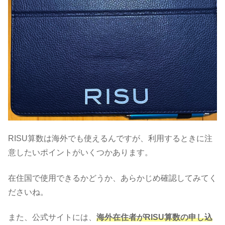
RISU算数は海外でも使えるんですが、利用するときに注
意したいポイントがいくつかあります。
在住国で使用できるかどうか、あらかじめ確認してみてく
ださいね。
また、公式サイトには、
海外在住者がRISU算数の申し込