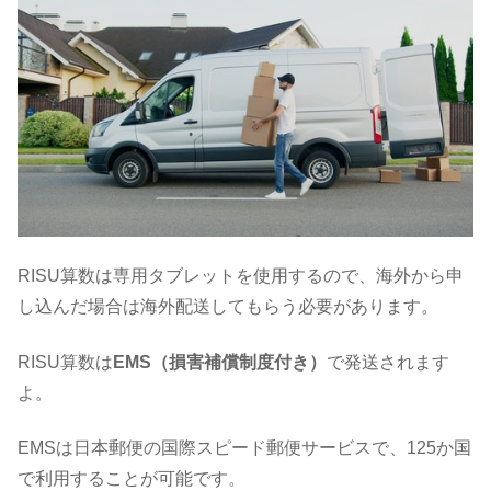
RISU算数は専用タブレットを使用するので、海外から申
し込んだ場合は海外配送してもらう必要があります。
RISU算数は
EMS（損害補償制度付き）
で発送されます
よ。
EMSは日本郵便の国際スピード郵便サービスで、125か国
で利用することが可能です。