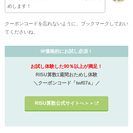
めします！
クーポンコードを忘れないように、ブックマークしておい
てくださいね。
価格的にお試し必須！
お試し体験した90％以上が満足！
RISU算数1週間おためし体験
＼クーポンコード「twf07a」／
RISU算数公式サイトへ＞＞