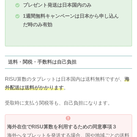
プレゼント発送は日本国内のみ
1週間無料キャンペーンは日本から申し込ん
だ時のみ有効
送料・関税・手数料は自己負担
RISU算数のタブレットは日本国内は送料無料ですが、
海
外配送は送料がかかります
。
受取時に支払う関税等も、自己負担になります。
海外在住でRISU算数を利用するための同意事項３
海外へタブレットを発送する場合、国や地域ごとの送料