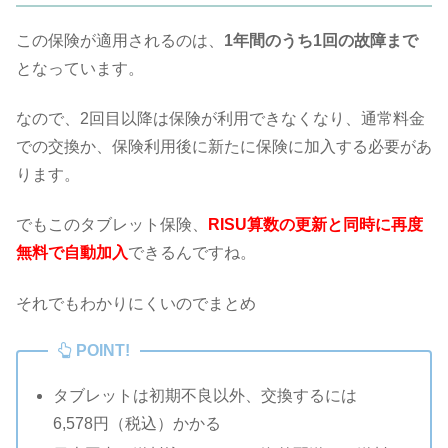
この保険が適用されるのは、
1年間のうち1回の故障まで
となっています。
なので、2回目以降は保険が利用できなくなり、通常料金
での交換か、保険利用後に新たに保険に加入する必要があ
ります。
でもこのタブレット保険、
RISU算数の更新と同時に再度
無料で自動加入
できるんですね。
それでもわかりにくいのでまとめ
POINT!
タブレットは初期不良以外、交換するには
6,578円（税込）かかる