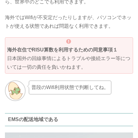
ら、世界中のどこでも利用できます。
海外ではWifiが不安定だったりしますが、パソコンでネッ
トが使える状態であれば問題なく利用できます。
海外在住でRISU算数を利用するための同意事項１
日本国外の回線事情によるトラブルや接続エラー等につ
いては一切の責任を負いかねます。
普段のWifi利用状態で判断してね。
EMSの配送地域である