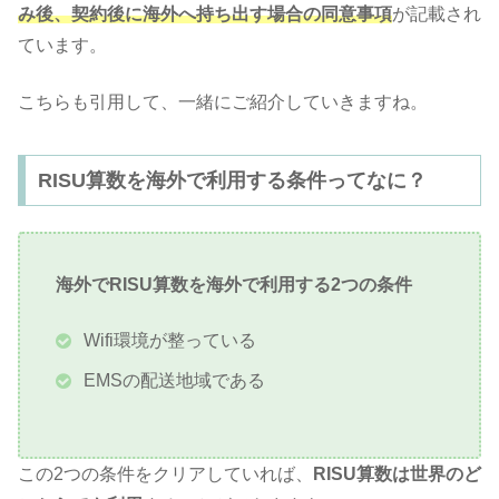
み後、契約後に海外へ持ち出す場合の同意事項
が記載され
ています。
こちらも引用して、一緒にご紹介していきますね。
RISU算数を海外で利用する条件ってなに？
海外でRISU算数を海外で利用する2つの条件
Wifi環境が整っている
EMSの配送地域である
この2つの条件をクリアしていれば、
RISU算数は世界のど