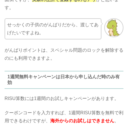
す。
せっかくの子供のがんばりだから、渡してあ
げたいですよね。
がんばりポイントは、スペシャル問題のロックを解除する
のにも利用できますよ。
1週間無料キャンペーンは日本から申し込んだ時のみ有
効
RISU算数には1週間のお試しキャンペーンがあります。
クーポンコードを入力すれば、1週間RISU算数を無料で利
用できるわけですが、
海外からのお試しはできません
。