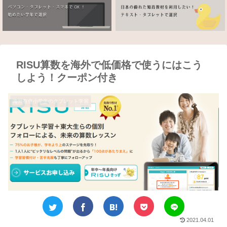
RISU算数を海外で低価格で使うにはこう
しよう！クーポン付き
海外在住小学生のタブレット学習
2021.04.01