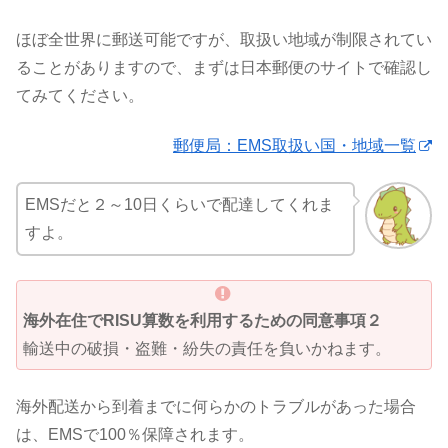
ほぼ全世界に郵送可能ですが、取扱い地域が制限されてい
ることがありますので、まずは日本郵便のサイトで確認し
てみてください。
郵便局：EMS取扱い国・地域一覧
EMSだと２～10日くらいで配達してくれま
すよ。
海外在住でRISU算数を利用するための同意事項２
輸送中の破損・盗難・紛失の責任を負いかねます。
海外配送から到着までに何らかのトラブルがあった場合
は、EMSで100％保障されます。