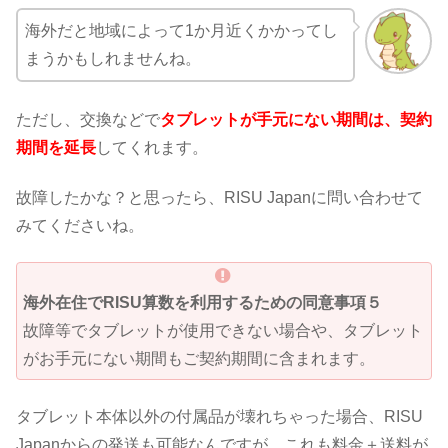
海外だと地域によって1か月近くかかってし
まうかもしれませんね。
ただし、交換などで
タブレットが手元にない期間は、契約
期間を延長
してくれます。
故障したかな？と思ったら、RISU Japanに問い合わせて
みてくださいね。
海外在住でRISU算数を利用するための同意事項５
故障等でタブレットが使用できない場合や、タブレット
がお手元にない期間もご契約期間に含まれます。
タブレット本体以外の付属品が壊れちゃった場合、RISU
Japanからの発送も可能なんですが、これも料金＋送料が