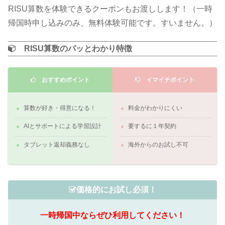
RISU算数を体験できるクーポンもお渡しします！（一時
帰国時申し込みのみ、無料体験可能です。すいません。）
RISU算数のパッとわかり特徴
おすすめポイント
イマイチポイント
算数が好き・得意になる！
料金がわかりにくい
AIとサポートによる学習設計
要するに１年契約
タブレット返却義務なし
海外からのお試し不可
価格的にお試し必須！
一時帰国中ならぜひ利用してください！