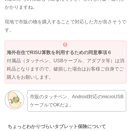
かかりますね。
現地で市販の物を購入することで対応した方が良さそうで
す。
海外在住でRISU算数を利用するための同意事項６
付属品（タッチペン、USBケーブル、アダプタ等）は消
耗品となりますので、破損した場合はお客様ご自身でご
購入をお願いします。
市販のタッチペン、Android対応のmicr
oUSB
ケーブルでOKだよ。
ちょっとわかりづらいタブレット保険について