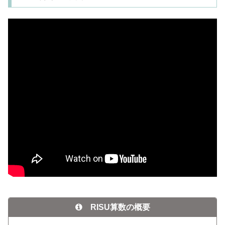
RISU算数の概要