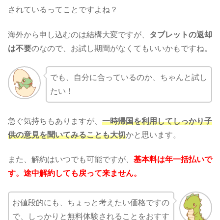
されているってことですよね？
海外から申し込むのは結構大変ですが、
タブレットの返却
は不要
のなので、お試し期間がなくてもいいかもですね。
でも、自分に合っているのか、ちゃんと試し
たい！
急ぐ気持ちもありますが、
一時帰国を利用してしっかり子
供の意見を聞いてみることも大切
かと思います。
また、解約はいつでも可能ですが、
基本料は年一括払いで
す。途中解約しても戻って来ません。
お値段的にも、ちょっと考えたい価格ですの
で、しっかりと無料体験されることをおすす