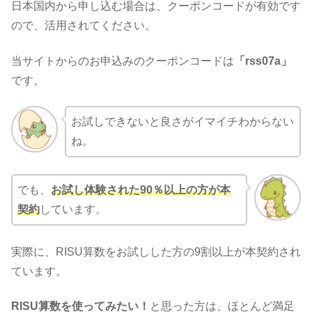
日本国内から申し込む場合は、クーポンコードが有効です
ので、活用されてください。
当サイトからのお申込みのクーポンコードは
「rss07a」
です。
お試しできないと良さがイマイチわからない
ね。
でも、
お試し体験された90％以上の方が本
契約
しています。
実際に、RISU算数をお試しした方の9割以上が本契約され
ています。
RISU算数を使ってみたい！
と思った方は、ほとんど満足