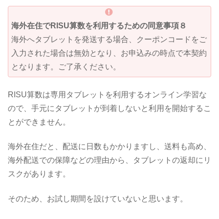
海外在住でRISU算数を利用するための同意事項８
海外へタブレットを発送する場合、クーポンコードをご
入力された場合は無効となり、お申込みの時点で本契約
となります。ご了承ください。
RISU算数は専用タブレットを利用するオンライン学習な
ので、手元にタブレットが到着しないと利用を開始するこ
とができません。
海外在住だと、配送に日数もかかりますし、送料も高め、
海外配送での保障などの理由から、タブレットの返却にリ
スクがあります。
そのため、お試し期間を設けていないと思います。