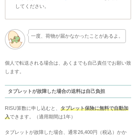
してください。
一度、荷物が届かなかったことがあるよ。
個人で転送される場合は、あくまでも自己責任でお願い致
します。
タブレットが故障した場合の送料は自己負担
RISU算数に申し込むと、
タブレット保険に無料で自動加
入
できます。（適用期間は1年）
タブレットが故障した場合、通常26,400円（税込）かか