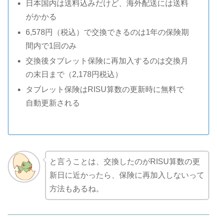
日本国内は送料込みだけど、海外配送には送料
がかかる
6,578円（税込）で交換できるのは1年の保険期
間内で1回のみ
交換後タブレット保険に再加入するのは交換月
の末日まで（2,178円税込）
タブレット保険はRISU算数の更新時に無料で
自動更新される
と言うことは、交換したのがRISU算数の更
新日に近かったら、保険に再加入しないって
方法もあるね。