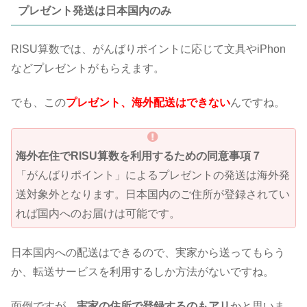
プレゼント発送は日本国内のみ
RISU算数では、がんばりポイントに応じて文具やiPhon
などプレゼントがもらえます。
でも、この
プレゼント、海外配送はできない
んですね。
海外在住でRISU算数を利用するための同意事項７
「がんばりポイント」によるプレゼントの発送は海外発
送対象外となります。日本国内のご住所が登録されてい
れば国内へのお届けは可能です。
日本国内への配送はできるので、実家から送ってもらう
か、転送サービスを利用するしか方法がないですね。
面倒ですが、
実家の住所で登録するのもアリ
かと思いま