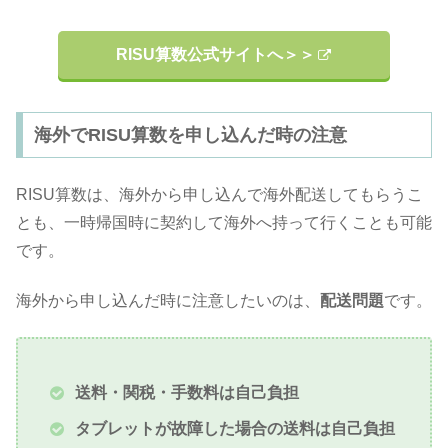
RISU算数公式サイトへ＞＞
海外でRISU算数を申し込んだ時の注意
RISU算数は、海外から申し込んで海外配送してもらうこ
とも、一時帰国時に契約して海外へ持って行くことも可能
です。
海外から申し込んだ時に注意したいのは、
配送問題
です。
送料・関税・手数料は自己負担
タブレットが故障した場合の送料は自己負担