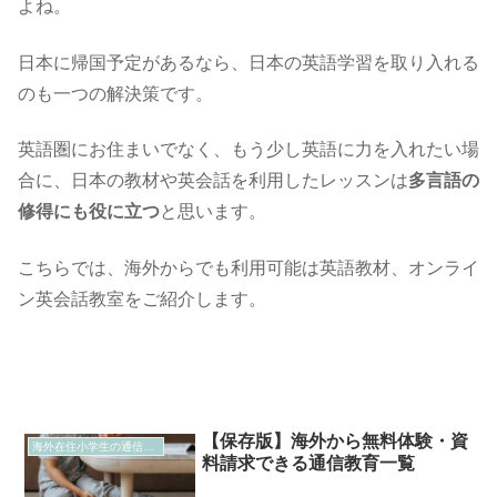
よね。
日本に帰国予定があるなら、日本の英語学習を取り入れる
のも一つの解決策です。
英語圏にお住まいでなく、もう少し英語に力を入れたい場
合に、日本の教材や英会話を利用したレッスンは
多言語の
修得にも役に立つ
と思います。
こちらでは、海外からでも利用可能は英語教材、オンライ
ン英会話教室をご紹介します。
【保存版】海外から無料体験・資
海外在住小学生の通信教育
料請求できる通信教育一覧