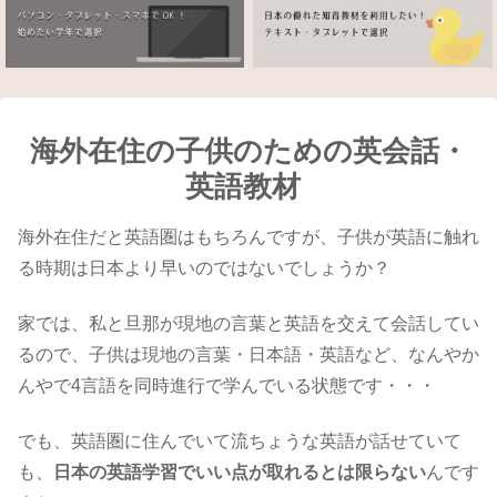
海外在住の子供のための英会話・
英語教材
海外在住だと英語圏はもちろんですが、子供が英語に触れ
る時期は日本より早いのではないでしょうか？
家では、私と旦那が現地の言葉と英語を交えて会話してい
るので、子供は現地の言葉・日本語・英語など、なんやか
んやで4言語を同時進行で学んでいる状態です・・・
でも、英語圏に住んでいて流ちょうな英語が話せていて
も、
日本の英語学習でいい点が取れるとは限らない
んです