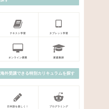
テキスト学習
タブレット学習
オンライン授業
家庭教師
海外受講できる特別カリキュラムを探す
日本語を楽しく！
プログラミング