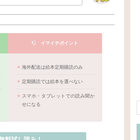
イマイチポイント
海外配送は絵本定期購読のみ
定期購読では絵本を選べない
スマホ・タブレットでの読み聞か
せになる
無料試し読み！