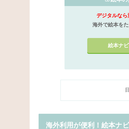
デジタルなら
海外で絵本をた
絵本ナビ
海外利用が便利！絵本ナ