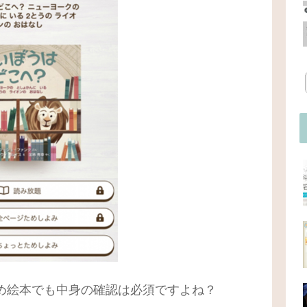
め絵本でも中身の確認は必須ですよね？