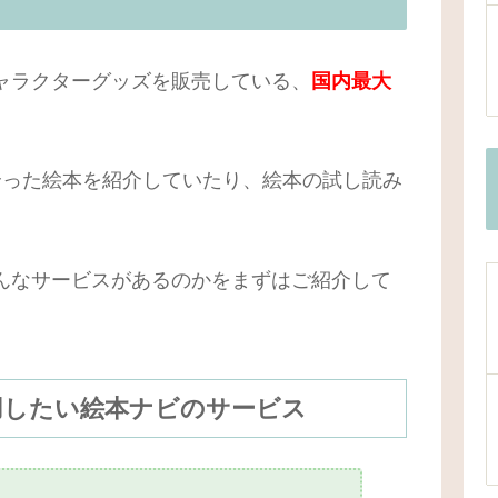
ャラクターグッズを販売している、
国内最大
合った絵本を紹介していたり、絵本の試し読み
んなサービスがあるのかをまずはご紹介して
用したい絵本ナビのサービス