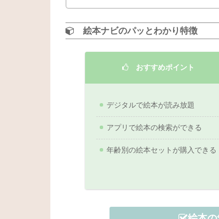
絵本ナビのパッとわかり特徴
おすすめポイント
デジタルで絵本が読み放題
アプリで絵本の検索ができる
年齢別の絵本セットが購入できる
絵本の