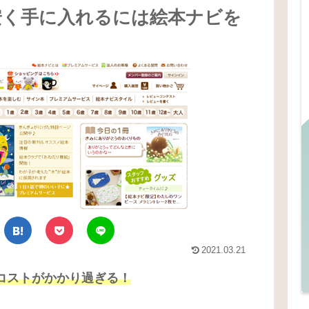
安く手に入れるには絵本ナビを
2021.03.21
コストがかかり過ぎる！