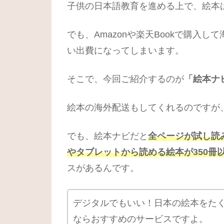
子供の日本語教育を進める上で、絵本
でも、Amazonや楽天Bookで購入
い出費になってしまいます。
そこで、今回ご紹介するのが
「絵本ナ
絵本の海外配送もしてくれるのですが
でも、絵本ナビだと
全ページが試し読
やタブレットから読める絵本が350冊
スがあるんです。
デジタルでもいい！日本の絵本をた
ならおすすめのサービスですよ。