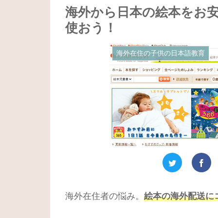
海外から日本の絵本をお
使おう！
海外在住の子供の日本語教育
海外在住者の悩み。
絵本の海外配送に