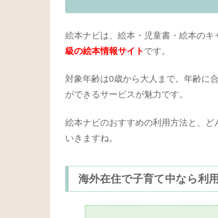
絵本ナビは、絵本・児童書・絵本のキ
級の絵本情報サイト
です。
対象年齢は0歳から大人まで。年齢に
ができるサービスが魅力です。
絵本ナビのおすすめの利用方法と、ど
いきますね。
海外在住で子育て中なら利