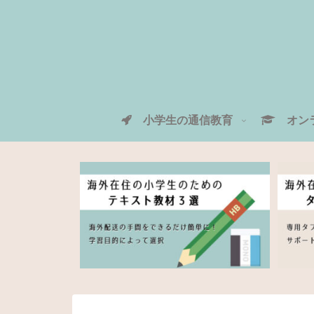
小学生の通信教育
オンラ