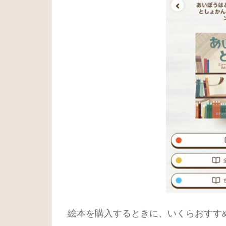
絵本を購入するときに、いくらおすす