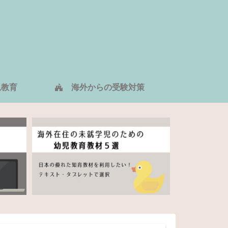
教育
海外からの受験対策